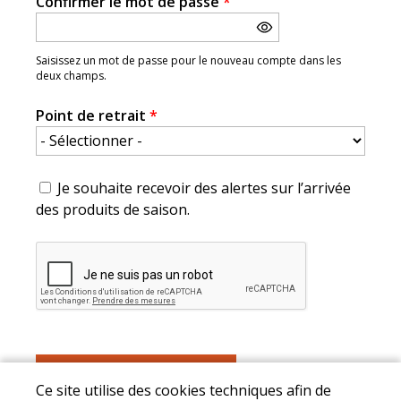
Confirmer le mot de passe
*
Saisissez un mot de passe pour le nouveau compte dans les
deux champs.
Point de retrait
*
Je souhaite recevoir des alertes sur l’arrivée
des produits de saison.
Ce site utilise des cookies techniques afin de