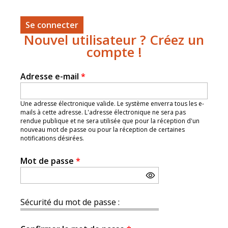
Nouvel utilisateur ? Créez un
compte !
Adresse e-mail
*
Une adresse électronique valide. Le système enverra tous les e-
mails à cette adresse. L'adresse électronique ne sera pas
rendue publique et ne sera utilisée que pour la réception d'un
nouveau mot de passe ou pour la réception de certaines
notifications désirées.
Mot de passe
*
Sécurité du mot de passe :