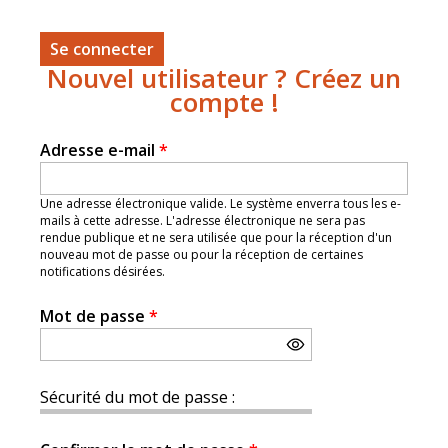
Nouvel utilisateur ? Créez un
compte !
Adresse e-mail
*
Une adresse électronique valide. Le système enverra tous les e-
mails à cette adresse. L'adresse électronique ne sera pas
rendue publique et ne sera utilisée que pour la réception d'un
nouveau mot de passe ou pour la réception de certaines
notifications désirées.
Mot de passe
*
Sécurité du mot de passe :