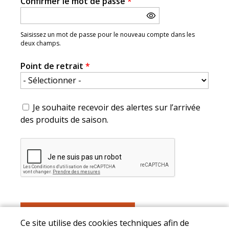
Confirmer le mot de passe
*
Saisissez un mot de passe pour le nouveau compte dans les
deux champs.
Point de retrait
*
Je souhaite recevoir des alertes sur l’arrivée
des produits de saison.
Ce site utilise des cookies techniques afin de