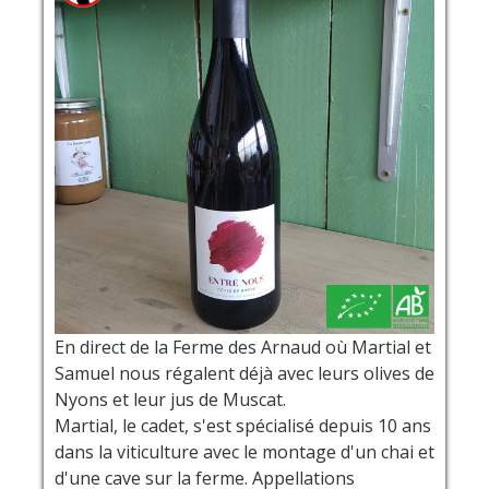
En direct de la Ferme des Arnaud où Martial et
Samuel nous régalent déjà avec leurs olives de
Nyons et leur jus de Muscat.
Martial, le cadet, s'est spécialisé depuis 10 ans
dans la viticulture avec le montage d'un chai et
d'une cave sur la ferme. Appellations