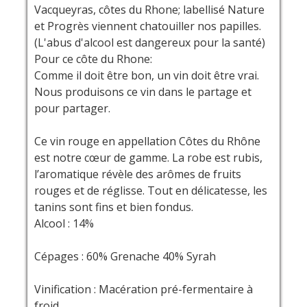
Vacqueyras, côtes du Rhone; labellisé Nature
et Progrès viennent chatouiller nos papilles.
(L'abus d'alcool est dangereux pour la santé)
Pour ce côte du Rhone:
Comme il doit être bon, un vin doit être vrai.
Nous produisons ce vin dans le partage et
pour partager.
Ce vin rouge en appellation Côtes du Rhône
est notre cœur de gamme. La robe est rubis,
l’aromatique révèle des arômes de fruits
rouges et de réglisse. Tout en délicatesse, les
tanins sont fins et bien fondus.
Alcool : 14%
Cépages : 60% Grenache 40% Syrah
Vinification : Macération pré-fermentaire à
froid