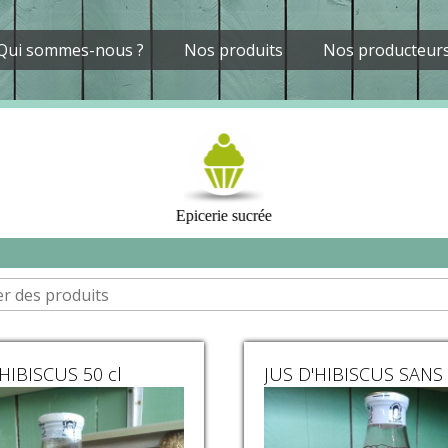
Qui sommes-nous ?
Nos produits
Nos producteur
Epicerie sucrée
'HIBISCUS 50 cl